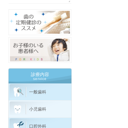
診療内容
service
一般歯科
小児歯科
口腔外科