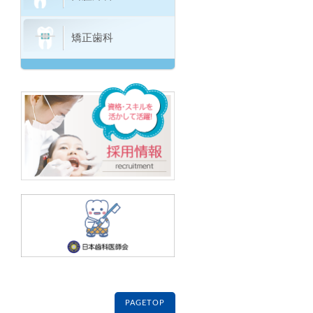
矯正歯科
PAGETOP