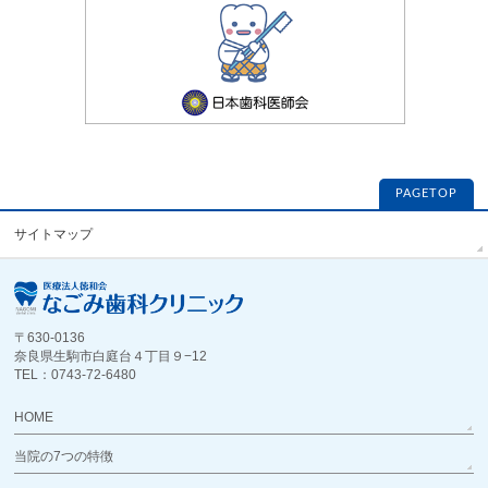
PAGETOP
サイトマップ
〒630-0136
奈良県生駒市白庭台４丁目９−12
TEL：0743-72-6480
HOME
当院の7つの特徴