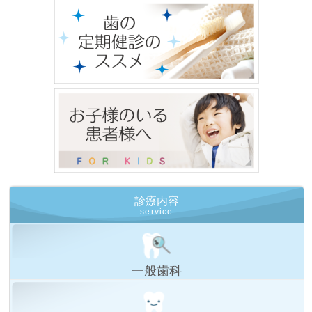
診療内容
service
一般歯科