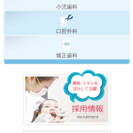
小児歯科
口腔外科
矯正歯科