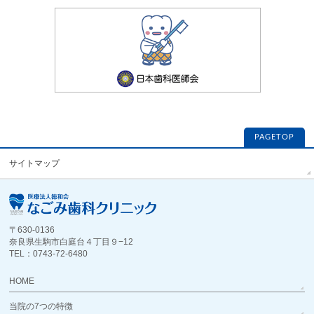
PAGETOP
サイトマップ
〒630-0136
奈良県生駒市白庭台４丁目９−12
TEL：0743-72-6480
HOME
当院の7つの特徴