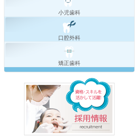
小児歯科
口腔外科
矯正歯科