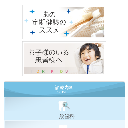
診療内容
service
一般歯科