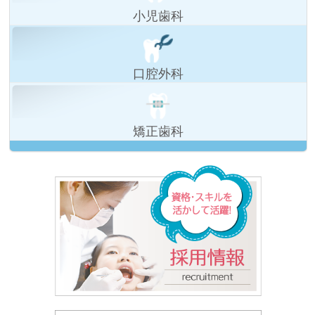
小児歯科
口腔外科
矯正歯科