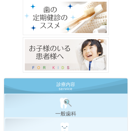
診療内容
service
一般歯科