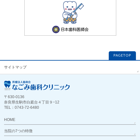
PAGETOP
サイトマップ
〒630-0136
奈良県生駒市白庭台４丁目９−12
TEL：0743-72-6480
HOME
当院の7つの特徴