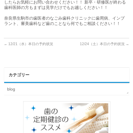
したらお気軽にお問い合わせください！！ 新卒・研修医が終わる
歯科医師の方もまずは見学だけでもお越しください！！
奈良県生駒市の歯医者のなごみ歯科クリニックに歯周病、インプ
ラント、審美歯科など歯のことなら何でもご相談ください！！
←
12/21（水）本日の予約状況
12/24（土）本日の予約状況
→
カテゴリー
blog