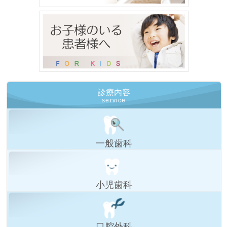
診療内容
service
一般歯科
小児歯科
口腔外科