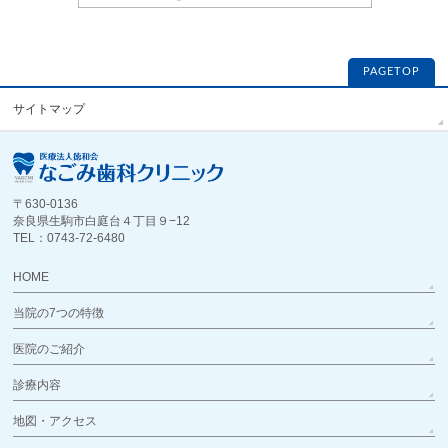
PAGETOP
サイトマップ
〒630-0136
奈良県生駒市白庭台４丁目９−12
TEL：0743-72-6480
HOME
当院の7つの特徴
医院のご紹介
診療内容
地図・アクセス