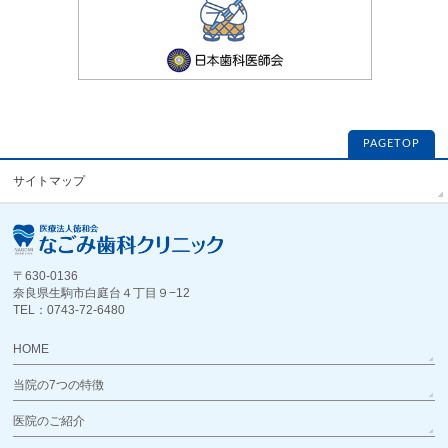
PAGETOP
サイトマップ
〒630-0136
奈良県生駒市白庭台４丁目９−12
TEL：0743-72-6480
HOME
当院の7つの特徴
医院のご紹介