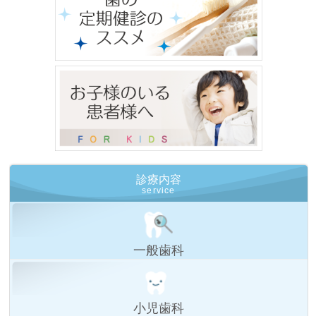
診療内容
service
一般歯科
小児歯科