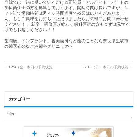
当院では一緒に働いていただける正社員・アルバイト・パートの
歯科衛生士の方を募集しております。開院時間は長いですが、シ
フト制で労働時間は週４０時間程度で残業はほとんどありませ
ん。もしご興味をお持ちいただけましたらお気軽にお問い合わせ
ください！！ 新卒・研修医が終わる歯科医師の方もまずは見学だ
けでもお越しください！！
歯周病、インプラント、審美歯科など歯のことなら奈良県生駒市
の歯医者のなごみ歯科クリニックへ
←
12/9（金）本日の予約状況
12/11（日）本日の予約状況
→
カテゴリー
blog