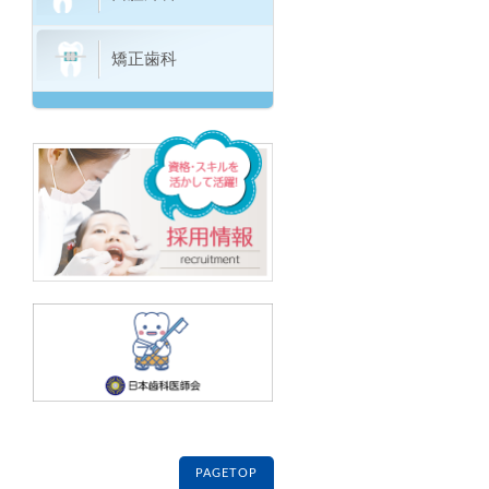
矯正歯科
PAGETOP