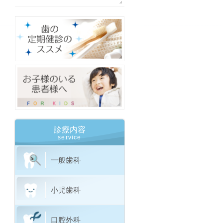
診療内容
service
一般歯科
小児歯科
口腔外科