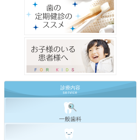
診療内容
service
一般歯科