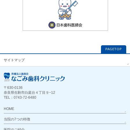
PAGETOP
サイトマップ
〒630-0136
奈良県生駒市白庭台４丁目９−12
TEL：0743-72-6480
HOME
当院の7つの特徴
医院のご紹介