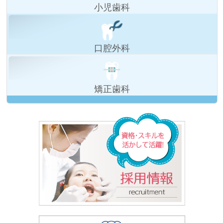
小児歯科
口腔外科
矯正歯科